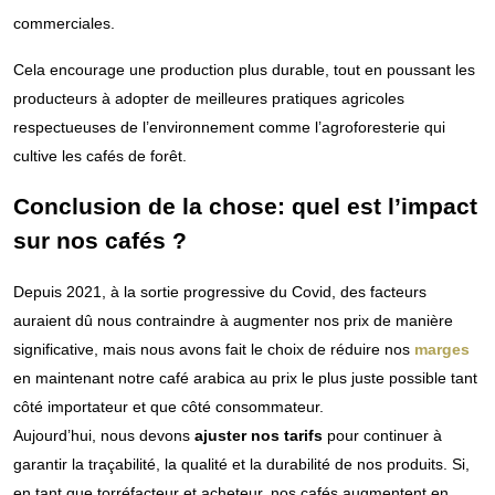
commerciales.
Cela encourage une production plus durable, tout en poussant les
producteurs à adopter de meilleures pratiques agricoles
respectueuses de l’environnement comme l’agroforesterie qui
cultive les cafés de forêt.
Conclusion de la chose: quel est l’impact
sur nos cafés ?
Depuis 2021, à la sortie progressive du Covid, des facteurs
auraient dû nous contraindre à augmenter nos prix de manière
significative, mais nous avons fait le choix de réduire nos
marges
en maintenant notre café arabica au prix le plus juste possible tant
côté importateur et que côté consommateur.
Aujourd’hui, nous devons
ajuster nos tarifs
pour continuer à
garantir la traçabilité, la qualité et la durabilité de nos produits. Si,
en tant que torréfacteur et acheteur, nos cafés augmentent en