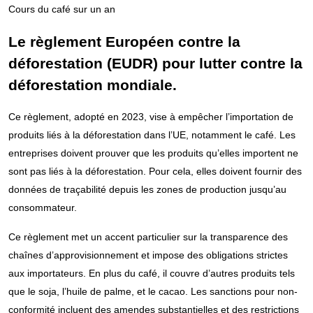
Cours du café sur un an
Le règlement Européen contre la
déforestation (EUDR) pour lutter contre la
déforestation mondiale.
Ce règlement, adopté en 2023, vise à empêcher l’importation de
produits liés à la déforestation dans l’UE, notamment le café. Les
entreprises doivent prouver que les produits qu’elles importent ne
sont pas liés à la déforestation. Pour cela, elles doivent fournir des
données de traçabilité depuis les zones de production jusqu’au
consommateur.
Ce règlement met un accent particulier sur la transparence des
chaînes d’approvisionnement et impose des obligations strictes
aux importateurs. En plus du café, il couvre d’autres produits tels
que le soja, l’huile de palme, et le cacao. Les sanctions pour non-
conformité incluent des amendes substantielles et des restrictions