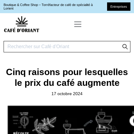
Boutique & Coffee Shop – Torréfacteur de café de spécialité à
Entreprises
Lorient
Cinq raisons pour lesquelles
le prix du café augmente
17 octobre 2024