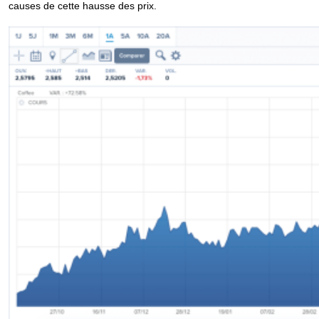
causes de cette hausse des prix.