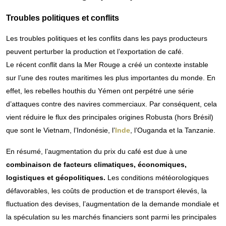
Troubles politiques et conflits
Les troubles politiques et les conflits dans les pays producteurs
peuvent perturber la production et l’exportation de café.
Le récent conflit dans la Mer Rouge a créé un contexte instable
sur l’une des routes maritimes les plus importantes du monde. En
effet, les rebelles houthis du Yémen ont perpétré une série
d’attaques contre des navires commerciaux. Par conséquent, cela
vient réduire le flux des principales origines Robusta (hors Brésil)
que sont le Vietnam, l’Indonésie, l’
Inde
, l’Ouganda et la Tanzanie.
En résumé, l’augmentation du prix du café est due à une
combinaison de facteurs climatiques, économiques,
logistiques et géopolitiques.
Les conditions météorologiques
défavorables, les coûts de production et de transport élevés, la
fluctuation des devises, l’augmentation de la demande mondiale et
la spéculation su les marchés financiers sont parmi les principales