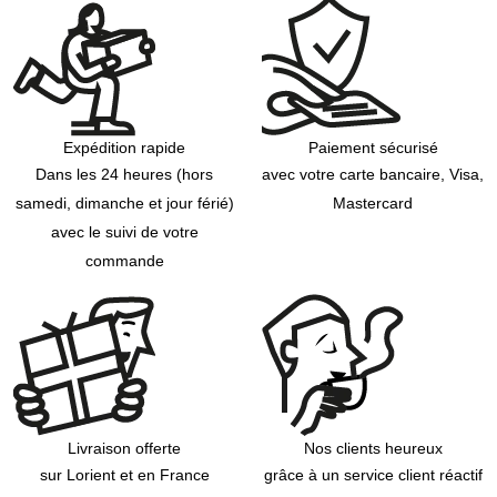
Expédition rapide
Paiement sécurisé
Dans les 24 heures (hors
avec votre carte bancaire, Visa,
samedi, dimanche et jour férié)
Mastercard
avec le suivi de votre
commande
Livraison offerte
Nos clients heureux
sur Lorient et en France
grâce à un service client réactif