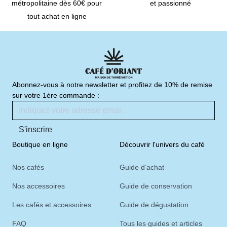
métropolitaine dès 60€ pour
et passionné
tout achat en ligne
Abonnez-vous à notre newsletter et profitez de 10% de remise
sur votre 1ère commande :
S'inscrire
Boutique en ligne
Découvrir l'univers du café
Nos cafés
Guide d’achat
Nos accessoires
Guide de conservation
Les cafés et accessoires
Guide de dégustation
FAQ
Tous les guides et articles