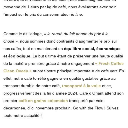
moyenne de 1 euro par kg de café, nous évaluerons avec soin
l’impact sur le prix du consommateur
in fine
.
Comme le dit l’adage,
« la rareté du fait donne du prix à la
chose »,
nous sommes donc contraints d’augmenter le prix sur
nos cafés, tout en maintenant un
équilibre social, économique
et écologique
. Le but ultime étant de préserver une haute qualité
de la matière première grâce à notre engagement
« Fresh Coffee
Clean Ocean »
auprès notre principal importateur de café vert. En
effet, notre café torréfié gagnera en qualité gustative grâce au
transport durable de notre café,
transporté à la voile
et ce,
progressivement dès la fin d’année 2024. Café d’Oriant attend son
premier
café en grains colombien
transporté par voie
décarbonée, d’ici novembre prochain. Go with the Flow ! Suivez
toute notre actualité !