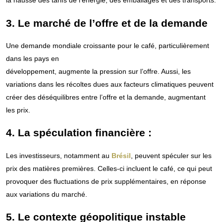
la hausse des tarifs de l’énergie, des emballages et des transports.
3. Le marché de l’offre et de la demande
Une demande mondiale croissante pour le café, particulièrement
dans les pays en
développement, augmente la pression sur l’offre. Aussi, les
variations dans les récoltes dues aux facteurs climatiques peuvent
créer des déséquilibres entre l’offre et la demande, augmentant
les prix.
4. La spéculation financière :
Les investisseurs, notamment au
Brésil
, peuvent spéculer sur les
prix des matières premières. Celles-ci incluent le café, ce qui peut
provoquer des fluctuations de prix supplémentaires, en réponse
aux variations du marché.
5. Le contexte géopolitique instable