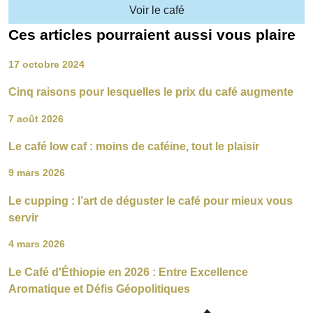
Voir le café
Ces articles pourraient aussi vous plaire
17 octobre 2024
Cinq raisons pour lesquelles le prix du café augmente
7 août 2026
Le café low caf : moins de caféine, tout le plaisir
9 mars 2026
Le cupping : l’art de déguster le café pour mieux vous
servir
4 mars 2026
Le Café d'Éthiopie en 2026 : Entre Excellence
Aromatique et Défis Géopolitiques