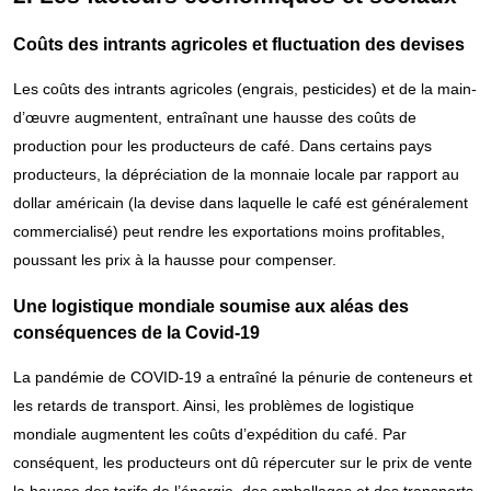
Coûts des intrants agricoles et fluctuation des devises
Les coûts des intrants agricoles (engrais, pesticides) et de la main-
d’œuvre augmentent, entraînant une hausse des coûts de
production pour les producteurs de café. Dans certains pays
producteurs, la dépréciation de la monnaie locale par rapport au
dollar américain (la devise dans laquelle le café est généralement
commercialisé) peut rendre les exportations moins profitables,
poussant les prix à la hausse pour compenser.
Une logistique mondiale soumise aux aléas des
conséquences de la Covid-19
La pandémie de COVID-19 a entraîné la pénurie de conteneurs et
les retards de transport. Ainsi, les problèmes de logistique
mondiale augmentent les coûts d’expédition du café. Par
conséquent, les producteurs ont dû répercuter sur le prix de vente