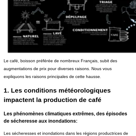
Le café, boisson préférée de nombreux Français, subit des
augmentations de prix pour diverses raisons. Nous vous
expliquons les raisons principales de cette hausse.
1. Les conditions météorologiques
impactent la production de café
Les phénomènes climatiques extrêmes, des épisodes
de sécheresse aux inondations:
Les sécheresses et inondations dans les régions productrices de