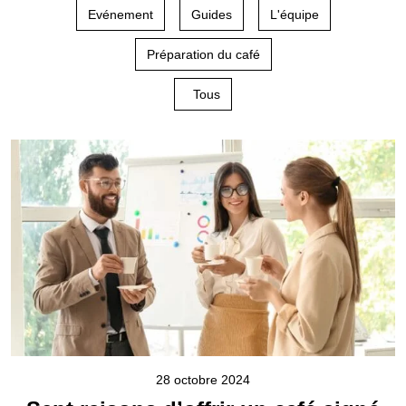
Evénement
Guides
L'équipe
Préparation du café
Tous
28 octobre 2024