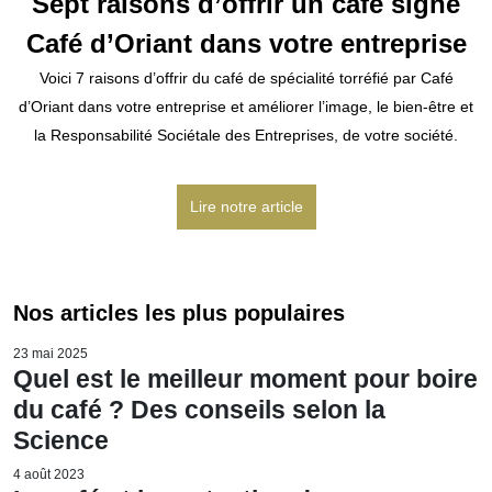
Sept raisons d’offrir un café signé
Café d’Oriant dans votre entreprise
Voici 7 raisons d’offrir du café de spécialité torréfié par Café
d’Oriant dans votre entreprise et améliorer l’image, le bien-être et
la Responsabilité Sociétale des Entreprises, de votre société.
Lire notre article
Nos articles les plus populaires
23 mai 2025
Quel est le meilleur moment pour boire
du café ? Des conseils selon la
Science
4 août 2023