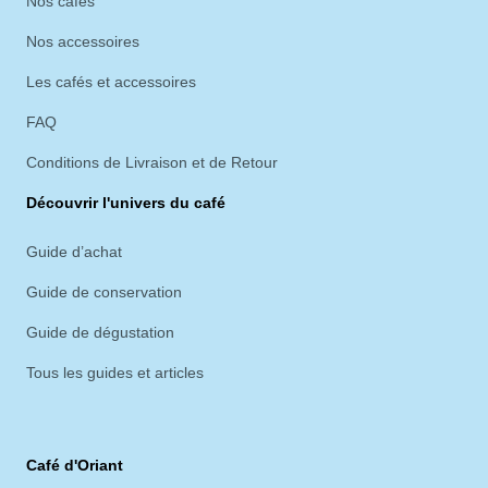
Nos cafés
Nos accessoires
Les cafés et accessoires
FAQ
Conditions de Livraison et de Retour
Découvrir l'univers du café
Guide d’achat
Guide de conservation
Guide de dégustation
Tous les guides et articles
Café d'Oriant