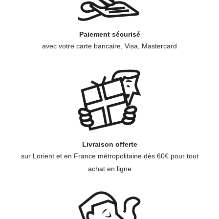
Paiement sécurisé
avec votre carte bancaire, Visa, Mastercard
Livraison offerte
sur Lorient et en France métropolitaine dès 60€ pour tout
achat en ligne