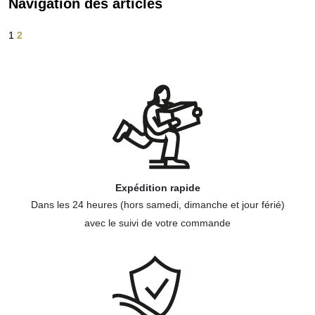
Navigation des articles
1
2
Expédition rapide
Dans les 24 heures (hors samedi, dimanche et jour férié)
avec le suivi de votre commande