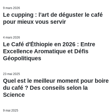
9 mars 2026
Le cupping : l’art de déguster le café
pour mieux vous servir
4 mars 2026
Le Café d'Éthiopie en 2026 : Entre
Excellence Aromatique et Défis
Géopolitiques
23 mai 2025
Quel est le meilleur moment pour boire
du café ? Des conseils selon la
Science
9 mai 2025