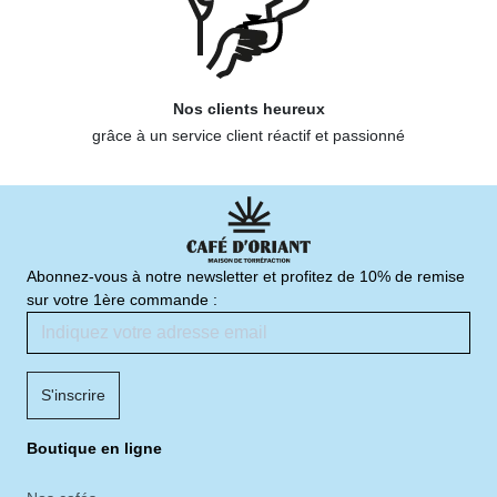
Nos clients heureux
grâce à un service client réactif et passionné
Abonnez-vous à notre newsletter et profitez de 10% de remise
sur votre 1ère commande :
S'inscrire
Boutique en ligne