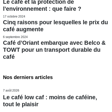
Le café et la protection de
l’environnement : que faire ?
17 octobre 2024
Cinq raisons pour lesquelles le prix du
café augmente
6 septembre 2024
Café d’Oriant embarque avec Belco &
TOWT pour un transport durable du
café
Nos derniers articles
7 août 2026
Le café low caf : moins de caféine,
tout le plaisir