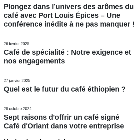
Plongez dans l’univers des arômes du
café avec Port Louis Épices – Une
conférence inédite à ne pas manquer !
26 février 2025
Café de spécialité : Notre exigence et
nos engagements
27 janvier 2025
Quel est le futur du café éthiopien ?
28 octobre 2024
Sept raisons d'offrir un café signé
Café d'Oriant dans votre entreprise