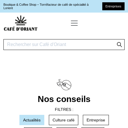
Boutique & Coffee Shop – Torréfacteur de café de spécialité à
Entreprises
Lorient
Nos conseils
FILTRES :
Actualités
Culture café
Entreprise