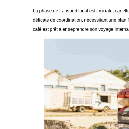
La phase de transport local est cruciale, car e
délicate de coordination, nécessitant une plani
café est prêt à entreprendre son voyage interna