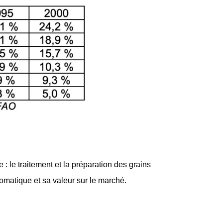
 le traitement et la préparation des grains
omatique et sa valeur sur le marché.