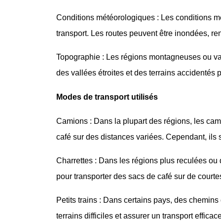
Conditions météorologiques : Les conditions mét
transport. Les routes peuvent être inondées, r
Topographie : Les régions montagneuses ou va
des vallées étroites et des terrains accidentés 
Modes de transport utilisés
Camions : Dans la plupart des régions, les cami
café sur des distances variées. Cependant, ils
Charrettes : Dans les régions plus reculées ou 
pour transporter des sacs de café sur de courtes
Petits trains : Dans certains pays, des chemins 
terrains difficiles et assurer un transport effi