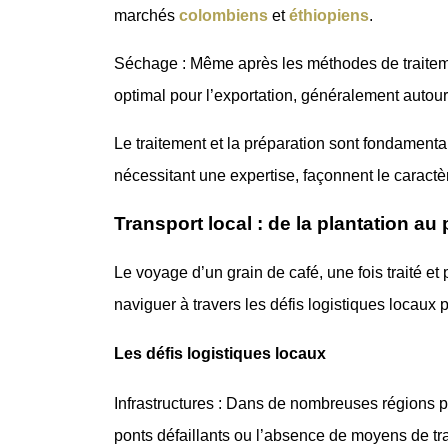
marchés
colombiens
et
éthiopiens
.
Séchage : Même après les méthodes de traitemen
optimal pour l’exportation, généralement autour
Le traitement et la préparation sont fondamentau
nécessitant une expertise, façonnent le caractè
Transport local : de la plantation au 
Le voyage d’un grain de café, une fois traité et 
naviguer à travers les défis logistiques locaux 
Les défis logistiques locaux
Infrastructures : Dans de nombreuses régions pr
ponts défaillants ou l’absence de moyens de tra