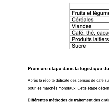
Première étape dans la logistique du 
Après la récolte délicate des cerises de café su
pour les marchés mondiaux. Cette étape détermi
Différentes méthodes de traitement des gra