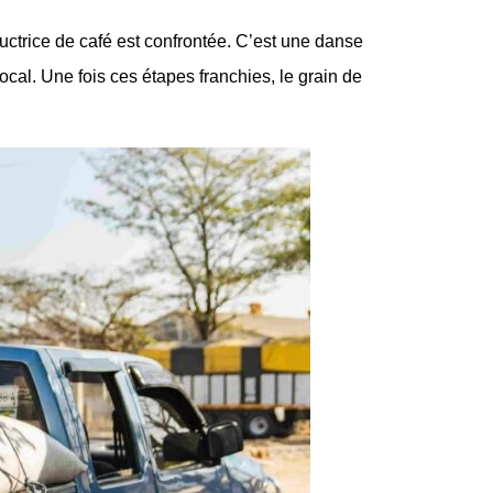
uctrice de café est confrontée. C’est une danse
ocal. Une fois ces étapes franchies, le grain de